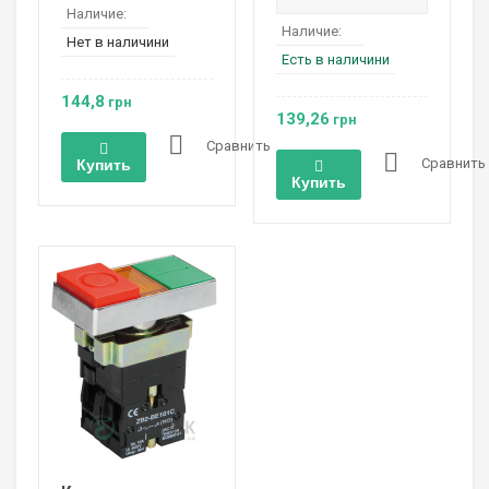
Наличие:
Наличие:
Нет в наличини
Есть в наличини
144,8
грн
139,26
грн
Сравнить
Сравнить
Купить
Купить