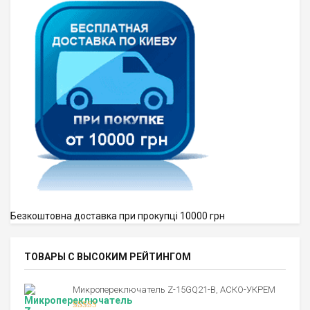
Безкоштовна доставка при прокупці 10000 грн
ТОВАРЫ С ВЫСОКИМ РЕЙТИНГОМ
Микропереключатель Z-15GQ21-B, АСКО-УКРЕМ