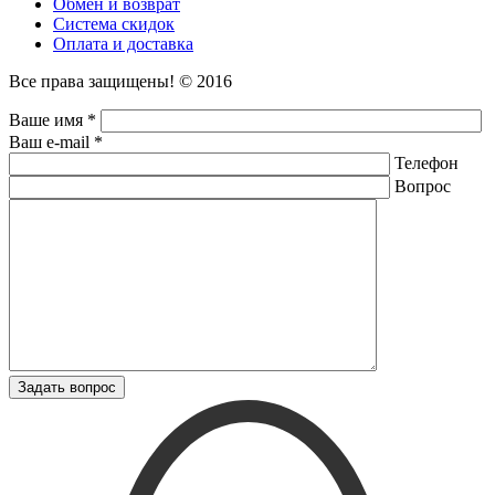
Обмен и возврат
Система скидок
Оплата и доставка
Все права защищены! © 2016
Ваше имя *
Ваш e-mail *
Телефон
Вопрос