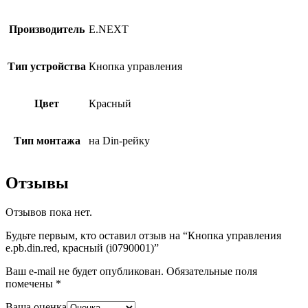
Производитель
E.NEXT
Тип устройства
Кнопка управления
Цвет
Красный
Тип монтажа
на Din-рейку
Отзывы
Отзывов пока нет.
Будьте первым, кто оставил отзыв на “Кнопка управления
e.pb.din.red, красный (i0790001)”
Ваш e-mail не будет опубликован.
Обязательные поля
помечены
*
Ваша оценка