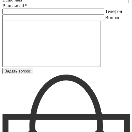
Ваш e-mail *
Телефон
Вопрос