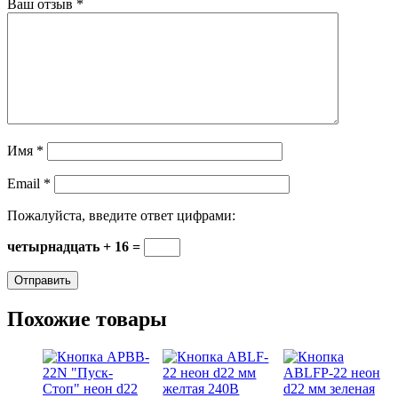
Ваш отзыв
*
Имя
*
Email
*
Пожалуйста, введите ответ цифрами:
четырнадцать + 16 =
Похожие товары