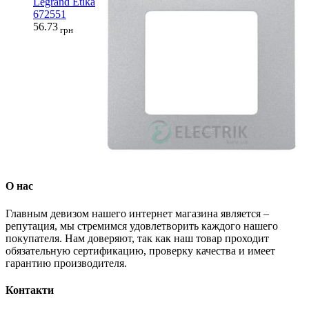
Legrand Etika
672551
56.73
грн
О нас
Главным девизом нашего интернет магазина является –
репутация, мы стремимся удовлетворить каждого нашего
покупателя. Нам доверяют, так как наш товар проходит
обязательную сертификацию, проверку качества и имеет
гарантию производителя.
Контакти