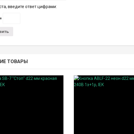
та, введите ответ цифрами:
 =
ИЕ ТОВАРЫ