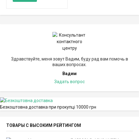
Здравствуйте, меня зовут Вадим, буду рад вам помочь в
ваших вопросах.
Вадим
Задать вопрос
Безкоштовна доставка при прокупці 10000 грн
ТОВАРЫ С ВЫСОКИМ РЕЙТИНГОМ