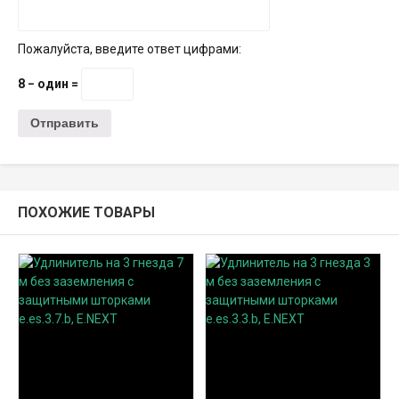
Пожалуйста, введите ответ цифрами:
8 − один =
ПОХОЖИЕ ТОВАРЫ