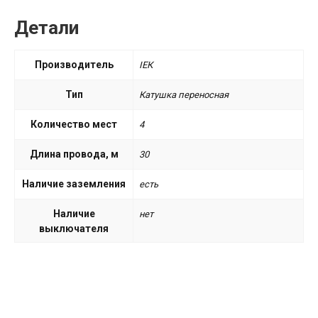
Детали
Производитель
ІЕК
Тип
Катушка переносная
Количество мест
4
Длина провода, м
30
Наличие заземления
есть
Наличие
нет
выключателя