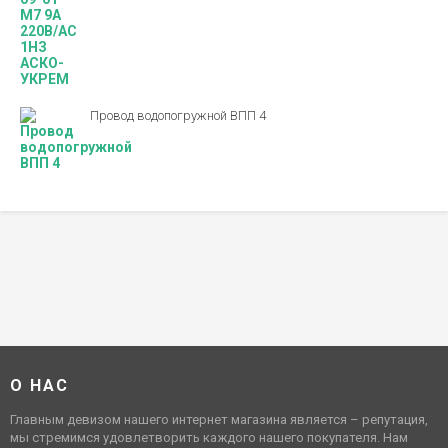
Провод водопогружной ВПП 4
О НАС
Главным девизом нашего интернет магазина является – репутация,
мы стремимся удовлетворить каждого нашего покупателя. Нам