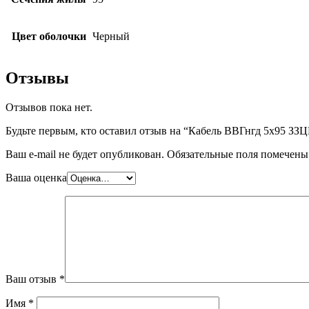
Цвет оболочки
Черный
Отзывы
Отзывов пока нет.
Будьте первым, кто оставил отзыв на “Кабель ВВГнгд 5х95 ЗЗ
Ваш e-mail не будет опубликован.
Обязательные поля помечен
Ваша оценка
Ваш отзыв
*
Имя
*