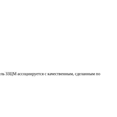
бель ЗЗЦМ ассоциируется с качественным, сделанным по