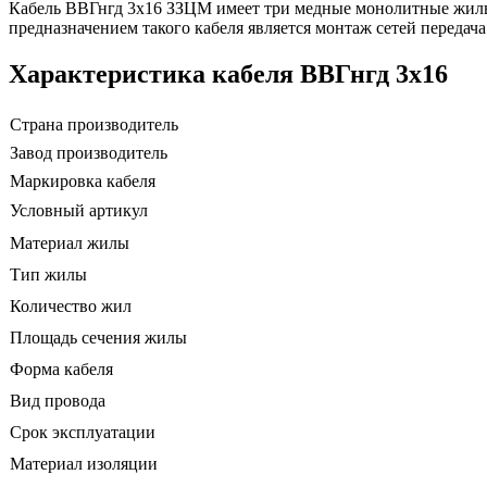
Кабель ВВГнгд 3х16 ЗЗЦМ имеет три медные монолитные жилы
предназначением такого кабеля является монтаж сетей передача
Характеристика кабеля ВВГнгд 3х16
Страна производитель
Завод производитель
Маркировка кабеля
Условный артикул
Материал жилы
Тип жилы
Количество жил
Площадь сечения жилы
Форма кабеля
Вид провода
Срок эксплуатации
Материал изоляции