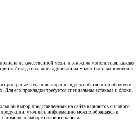
полнена из качественной меди, и эта жила монолитная, каждая
цвета. Иногда изоляция одной жилы может быть выполнена в
распространяет очаги возгорания вдоль собственной оболочки.
 Для его прокладки требуется специальная эстакада и блоки,
Большой выбор представленных на сайте вариантов силового
ре продукции, уточнить информацию можно обращаясь к
ть помощь в выборе силового кабеля.