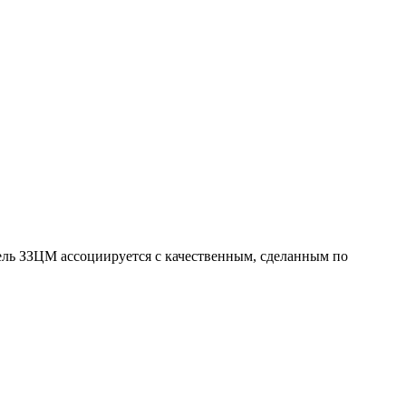
бель ЗЗЦМ ассоциируется с качественным, сделанным по