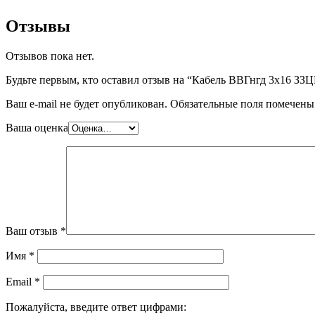
Отзывы
Отзывов пока нет.
Будьте первым, кто оставил отзыв на “Кабель ВВГнгд 3х16 ЗЗ
Ваш e-mail не будет опубликован.
Обязательные поля помечен
Ваша оценка
Ваш отзыв
*
Имя
*
Email
*
Пожалуйста, введите ответ цифрами: