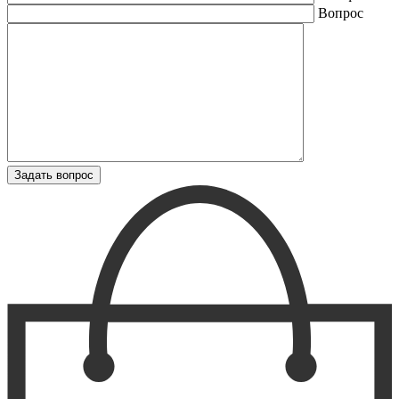
Вопрос