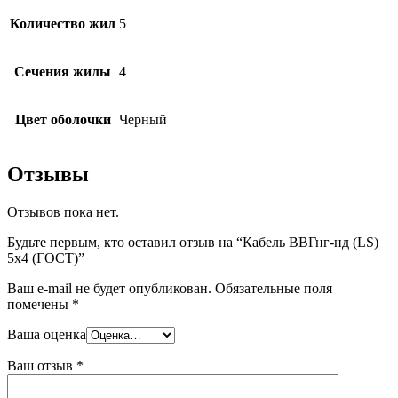
Количество жил
5
Сечения жилы
4
Цвет оболочки
Черный
Отзывы
Отзывов пока нет.
Будьте первым, кто оставил отзыв на “Кабель ВВГнг-нд (LS)
5х4 (ГОСТ)”
Ваш e-mail не будет опубликован.
Обязательные поля
помечены
*
Ваша оценка
Ваш отзыв
*