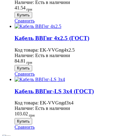
Наличие:
Есть в наличини
41.54
грн
Купить
Сравнить
Кабель ВВГнг 4х2.5 (ГОСТ)
Код товара:
EK-VVGng4х2.5
Наличие:
Есть в наличини
84.81
грн
Купить
Сравнить
Кабель ВВГнг-LS 3х4 (ГОСТ)
Код товара:
EK-VVGngd3х4
Наличие:
Есть в наличини
103.02
грн
Купить
Сравнить