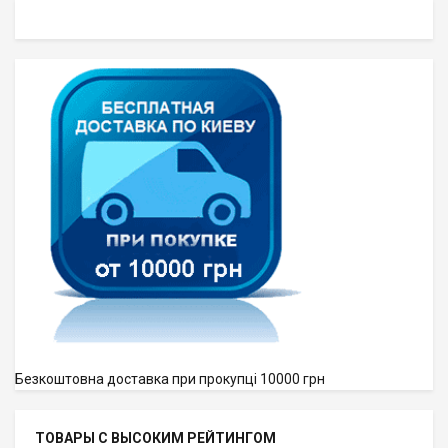
Безкоштовна доставка при прокупці 10000 грн
ТОВАРЫ С ВЫСОКИМ РЕЙТИНГОМ