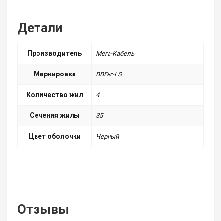
Детали
Производитель
Мега-Кабель
Маркировка
ВВГнг-LS
Количество жил
4
Сечения жилы
35
Цвет оболочки
Черный
Отзывы