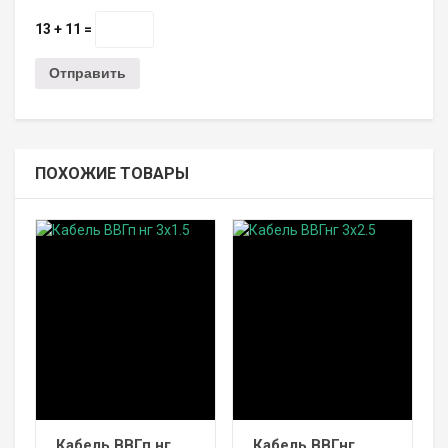
13 + 11 =
ПОХОЖИЕ ТОВАРЫ
Кабель ВВГп нг
Кабель ВВГнг