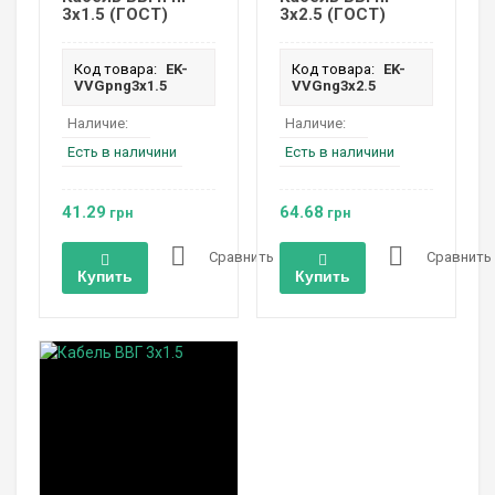
3х1.5 (ГОСТ)
3х2.5 (ГОСТ)
Код товара:
EK-
Код товара:
EK-
VVGpng3х1.5
VVGng3х2.5
Наличие:
Наличие:
Есть в наличини
Есть в наличини
41.29
64.68
грн
грн
Сравнить
Сравнить
Купить
Купить