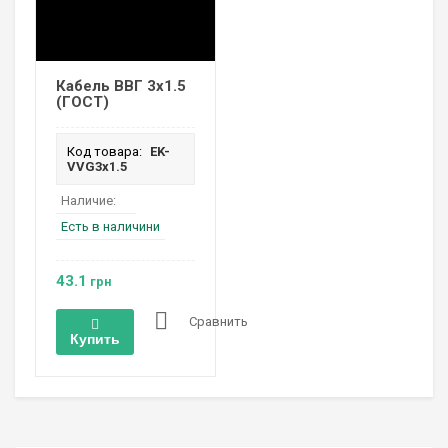
Кабель ВВГ 3х1.5
(ГОСТ)
Код товара:
EK-
VVG3х1.5
Наличие:
Есть в наличини
43.1
грн
Сравнить
Купить