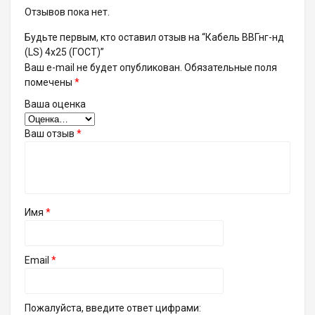
Отзывов пока нет.
Будьте первым, кто оставил отзыв на “Кабель ВВГнг-нд
(LS) 4х25 (ГОСТ)”
Ваш e-mail не будет опубликован.
Обязательные поля
помечены
*
Ваша оценка
Ваш отзыв
*
Имя
*
Email
*
Пожалуйста, введите ответ цифрами: