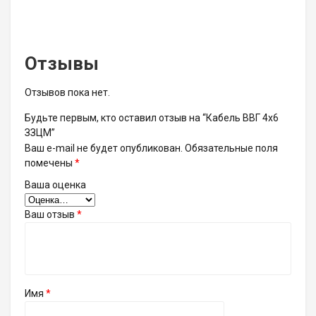
Отзывы
Отзывов пока нет.
Будьте первым, кто оставил отзыв на “Кабель ВВГ 4х6
ЗЗЦМ”
Ваш e-mail не будет опубликован.
Обязательные поля
помечены
*
Ваша оценка
Ваш отзыв
*
Имя
*