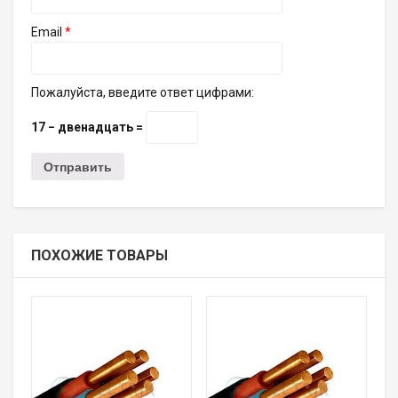
Email
*
Пожалуйста, введите ответ цифрами:
17 − двенадцать =
ПОХОЖИЕ ТОВАРЫ