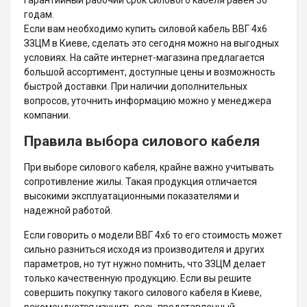
годам.
Если вам необходимо купить силовой кабель ВВГ 4х6
ЗЗЦМ в Киеве, сделать это сегодня можно на выгодных
условиях. На сайте интернет-магазина предлагается
большой ассортимент, доступные цены и возможность
быстрой доставки. При наличии дополнительных
вопросов, уточнить информацию можно у менеджера
компании.
Правила выбора силового кабеля
При выборе силового кабеля, крайне важно учитывать
сопротивление жилы. Такая продукция отличается
высокими эксплуатационными показателями и
надежной работой.
Если говорить о модели ВВГ 4х6 то его стоимость может
сильно разниться исходя из производителя и других
параметров, но тут нужно помнить, что ЗЗЦМ делает
только качественную продукцию. Если вы решите
совершить покупку такого силового кабеля в Киеве,
рекомендуется изучить весь представленный