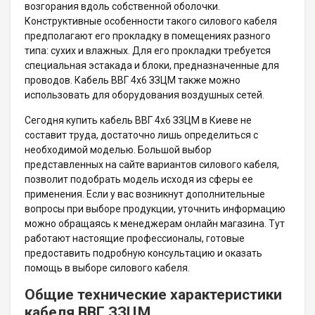
возгорания вдоль собственной оболочки.
Конструктивные особенности такого силового кабеля
предполагают его прокладку в помещениях разного
типа: сухих и влажных. Для его прокладки требуется
специальная эстакада и блоки, предназначенные для
проводов. Кабель ВВГ 4х6 ЗЗЦМ также можно
использовать для оборудования воздушных сетей.
Сегодня купить кабель ВВГ 4х6 ЗЗЦМ в Киеве не
составит труда, достаточно лишь определиться с
необходимой моделью. Большой выбор
представленных на сайте вариантов силового кабеля,
позволит подобрать модель исходя из сферы ее
применения. Если у вас возникнут дополнительные
вопросы при выборе продукции, уточнить информацию
можно обращаясь к менеджерам онлайн магазина. Тут
работают настоящие профессионалы, готовые
предоставить подробную консультацию и оказать
помощь в выборе силового кабеля.
Общие технические характеристики
кабеля ВВГ ЗЗЦМ