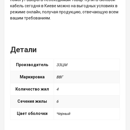
кабель сегодня в Киеве можно на выгодных условиях в
режиме онлайн, получая продукцию, отвечающую всем
вашим требованиям.
Детали
Производитель
ЗЗЦМ
Маркировка
ВВГ
Количество жил
4
Сечения жилы
6
Цвет оболочки
Черный