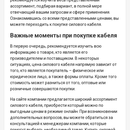
ассортимент, подбирая вариант, в полной мере
отвечающий вашим запросам и сфере применения.
Ознакомившись со всеми представленными ценами, вы
можете переходить к покупке силового кабеля.
Важные моменты при покупке кабеля
В первую очередь, рекомендуется изучить всю
информацию о товаре, кто является его
производителем и поставщиком. В некоторых
ситуациях, цена силового кабеля напрямую зависит от
того, кто является покупатель – физическое или
юридическое лицо, а также формы оплаты. Кроме того
стоимость может разниться от того, оптовые или
розничные совершаются покупки.
На сайте компании предлагается широкий ассортимент
силового кабеля, приобрести который можно по
выгодным ценам в режиме онлайн. При возникновении
дополнительных вопросов, вы можете обратиться за
консультацией к менеджерам компании, которые
помогут выбрать необходимый товар. Купить силовой