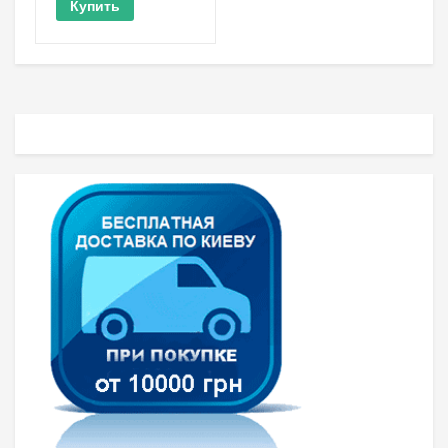
Купить