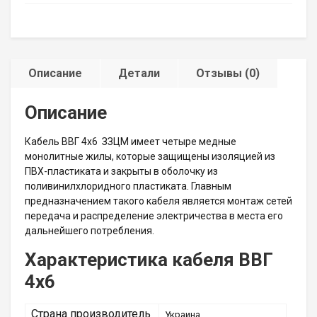
Описание
Детали
Отзывы (0)
Описание
Кабель ВВГ 4х6 ЗЗЦМ имеет четыре медные
монолитные жилы, которые защищены изоляцией из
ПВХ-пластиката и закрыты в оболочку из
поливинилхлоридного пластиката. Главным
предназначением такого кабеля является монтаж сетей
передача и распределение электричества в места его
дальнейшего потребления.
Характеристика кабеля ВВГ
4х6
Страна производитель
Украина