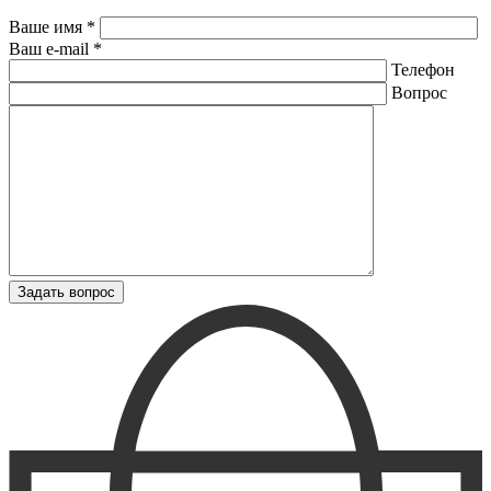
Ваше имя *
Ваш e-mail *
Телефон
Вопрос