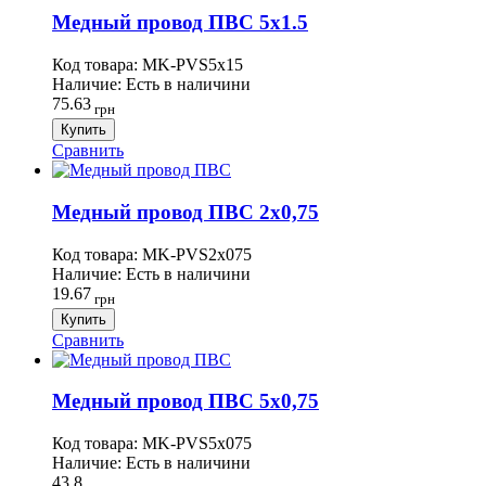
Медный провод ПВС 5х1.5
Код товара:
MK-PVS5х15
Наличие:
Есть в наличини
75.63
грн
Купить
Сравнить
Медный провод ПВС 2х0,75
Код товара:
MK-PVS2х075
Наличие:
Есть в наличини
19.67
грн
Купить
Сравнить
Медный провод ПВС 5х0,75
Код товара:
MK-PVS5х075
Наличие:
Есть в наличини
43.8