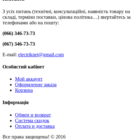
З усіх питань (технічні, консультаційні, наявність товару на
складі, терміни поставки, цінова політика…) звертайтесь за
телефонами або на пошту:
(066) 346-73-73
(067) 346-73-73
E-mail:
electriknet@gmail.com
Особистий кабінет
Мой аккаунт
Оформление заказа
Корзина
Інформація
Обмен и возврат
Система скидок
Оплата и доставка
Все права защищены! © 2016