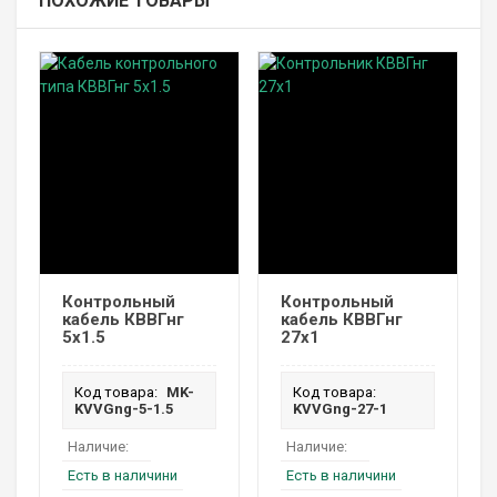
ПОХОЖИЕ ТОВАРЫ
Контрольный
Контрольный
кабель КВВГнг
кабель КВВГнг
5х1.5
27х1
Код товара:
MK-
Код товара:
KVVGng-5-1.5
KVVGng-27-1
Наличие:
Наличие:
Есть в наличини
Есть в наличини