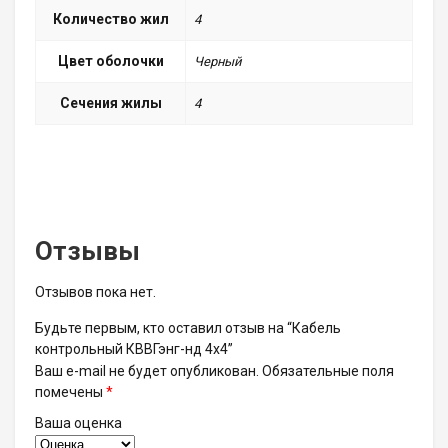
Количество жил
4
Цвет оболочки
Черный
Сечения жилы
4
Отзывы
Отзывов пока нет.
Будьте первым, кто оставил отзыв на “Кабель
контрольный КВВГэнг-нд 4х4”
Ваш e-mail не будет опубликован.
Обязательные поля
помечены
*
Ваша оценка