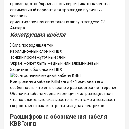
производство: Украина, есть сертификаты качества
оптимальный вариант для прокладки в уличных
условиях
ориентировочная сила тока на жилу в воздухе: 23
Ампера
Конструкция кабеля
Жила проводящяя ток
Изоляционный слой их ПВХ
Тонкий промежуточный слой
Экран, может быть медный или алюминиевый
Защитная оболочка из ПВХ
Контрольный кабель КВВГэнгд 4х4 основная его
особенность, что он в экране и распространяет горения.
Оболочка кабеля черна, изоляция жил разноцветная,
что положительно сказывается в монтаже и повышает
скорость монтажа контрольника для электриков.
Расшифровка обозначения кабеля
КВВГэнгд