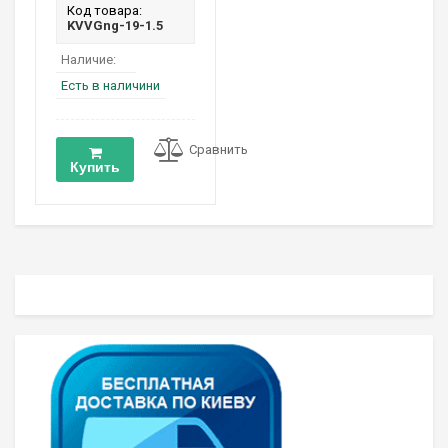
Код товара:
KVVGng-19-1.5
Наличие:
Есть в наличини
Сравнить
Купить