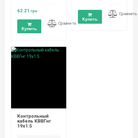
62.21
грн
Сравнить
Купить
Сравнить
Купить
Контрольный
кабель КВВГнг
19х1.5