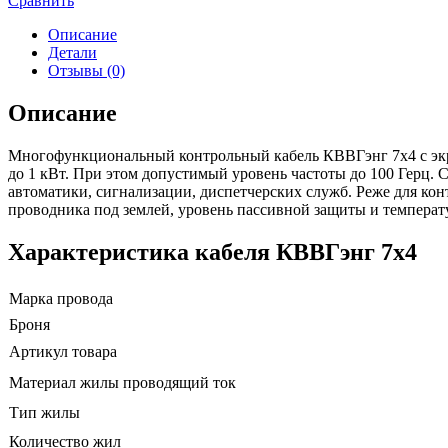
Сравнить
Описание
Детали
Отзывы (0)
Описание
Многофункциональный контрольный кабель КВВГэнг 7х4 с экра
до 1 кВт. При этом допустимый уровень частоты до 100 Герц. 
автоматики, сигнализации, диспетчерских служб. Реже для кон
проводника под землей, уровень пассивной защиты и температ
Характеристика кабеля КВВГэнг 7х4
Марка провода
Броня
Артикул товара
Материал жилы проводящий ток
Тип жилы
Количество жил