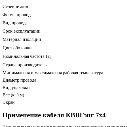
Сечение жил
Форма провода
Вид провода
Срок эксплуатации
Материал изоляции
Цвет оболочки
Номинальная частота Гц
Страна производитель
Минимальная и максимальная рабочая температура
Диаметр провода
Вид упаковки
Вес (кг/км)
Экран
Применение кабеля КВВГэнг 7х4