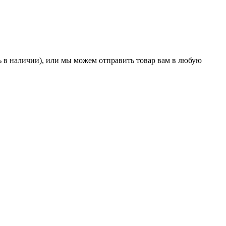
ть в наличии), или мы можем отправить товар вам в любую