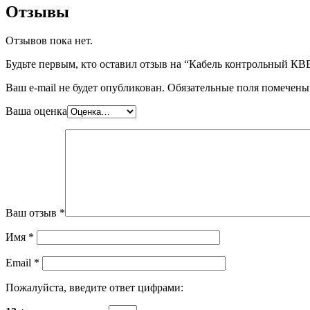
Отзывы
Отзывов пока нет.
Будьте первым, кто оставил отзыв на “Кабель контрольный КВ
Ваш e-mail не будет опубликован.
Обязательные поля помечен
Ваша оценка
Ваш отзыв
*
Имя
*
Email
*
Пожалуйста, введите ответ цифрами: