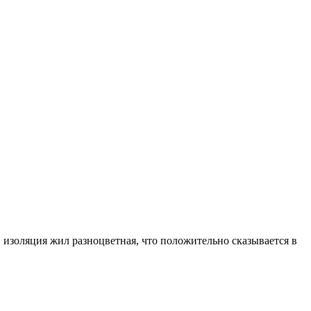
, изоляция жил разноцветная, что положительно сказывается в