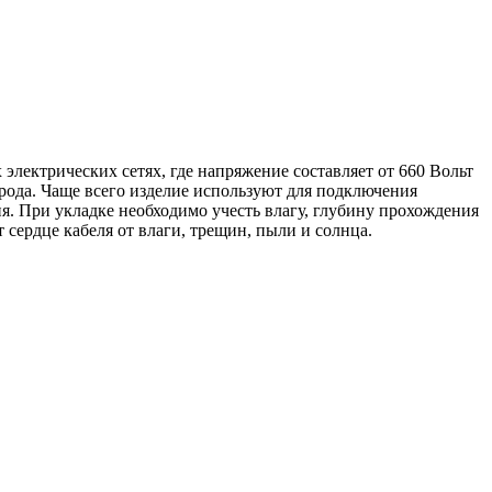
ектрических сетях, где напряжение составляет от 660 Вольт
 рода. Чаще всего изделие используют для подключения
я. При укладке необходимо учесть влагу, глубину прохождения
сердце кабеля от влаги, трещин, пыли и солнца.