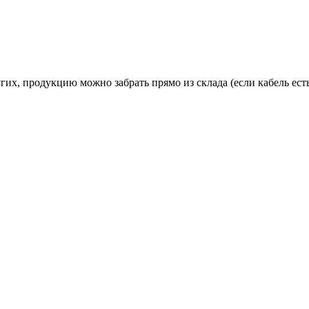
гих, продукцию можно забрать прямо из склада (если кабель ес