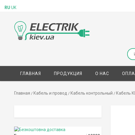
RU
UK
ГЛАВНАЯ
ПРОДУКЦИЯ
О НАС
ОПЛА
Главная
Кабель и провод
Кабель контрольный
Кабель К
/
/
/