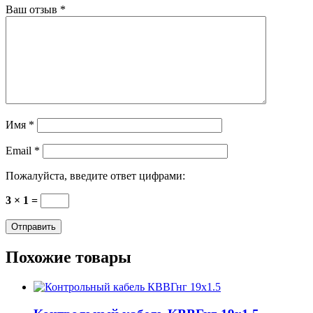
Ваш отзыв
*
Имя
*
Email
*
Пожалуйста, введите ответ цифрами:
3 × 1 =
Похожие товары