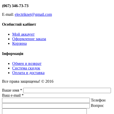
(067) 346-73-73
E-mail:
electriknet@gmail.com
Особистий кабінет
Мой аккаунт
Оформление заказа
Корзина
Інформація
Обмен и возврат
Система скидок
Оплата и доставка
Все права защищены! © 2016
Ваше имя *
Ваш e-mail *
Телефон
Вопрос