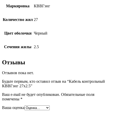
Маркировка
КВВГэнг
Количество жил
27
Цвет оболочки
Черный
Сечения жилы
2.5
Отзывы
Отзывов пока нет.
Будьте первым, кто оставил отзыв на “Кабель контрольный
КВВГэнг 27х2.5”
Ваш e-mail не будет опубликован.
Обязательные поля
помечены
*
Ваша оценка