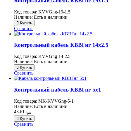
Контрольный кабель КВВГнг 19х1.5
Код товара:
KVVGng-19-1.5
Наличие:
Есть в наличини
Купить
Сравнить
Контрольный кабель КВВГнг 14х2.5
Код товара:
KVVGng-14-2.5
Наличие:
Есть в наличини
Купить
Сравнить
Контрольный кабель КВВГнг 5х1
Код товара:
MK-KVVGng-5-1
Наличие:
Есть в наличини
43.61
грн
Купить
Сравнить