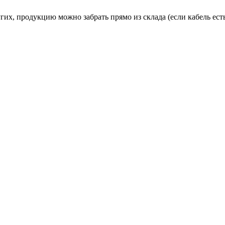
гих, продукцию можно забрать прямо из склада (если кабель ес