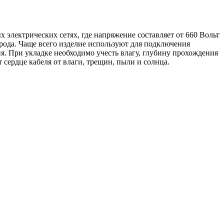
лектрических сетях, где напряжение составляет от 660 Вольт
 рода. Чаще всего изделие используют для подключения
я. При укладке необходимо учесть влагу, глубину прохождения
сердце кабеля от влаги, трещин, пыли и солнца.