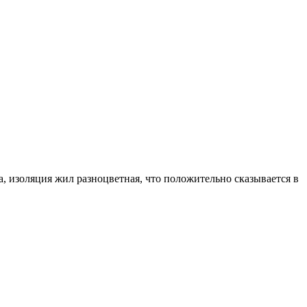
а, изоляция жил разноцветная, что положительно сказывается в