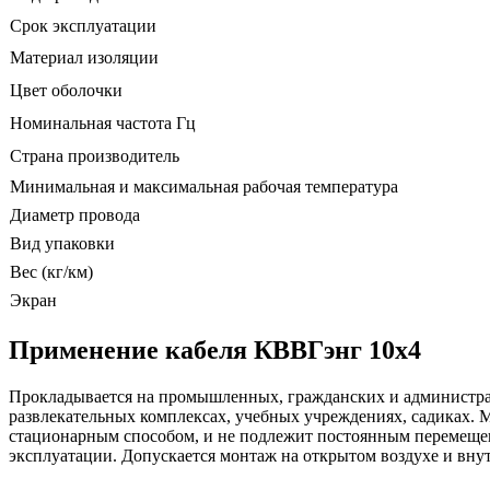
Срок эксплуатации
Материал изоляции
Цвет оболочки
Номинальная частота Гц
Страна производитель
Минимальная и максимальная рабочая температура
Диаметр провода
Вид упаковки
Вес (кг/км)
Экран
Применение кабеля КВВГэнг 10х4
Прокладывается на промышленных, гражданских и администрати
развлекательных комплексах, учебных учреждениях, садиках. 
стационарным способом, и не подлежит постоянным перемещен
эксплуатации. Допускается монтаж на открытом воздухе и вн