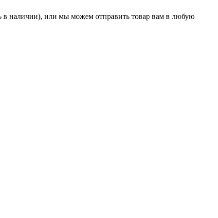
ть в наличии), или мы можем отправить товар вам в любую