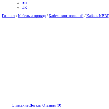
RU
UK
Главная
/
Кабель и провод
/
Кабель контрольный
/
Кабель КВВГ
Описание
Детали
Отзывы (0)