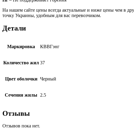
На нашем сайте цены всегда актуальные и ниже цены чем в дру
точку Украины, удобным для вас перевозчиком.
Детали
Маркировка
КВВГэнг
Количество жил
37
Цвет оболочки
Черный
Сечения жилы
2.5
Отзывы
Отзывов пока нет.