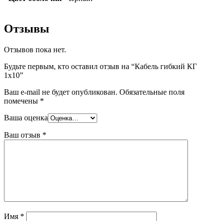
Отзывы
Отзывов пока нет.
Будьте первым, кто оставил отзыв на “Кабель гибкий КГ
1х10”
Ваш e-mail не будет опубликован.
Обязательные поля
помечены
*
Ваша оценка
Ваш отзыв
*
Имя
*