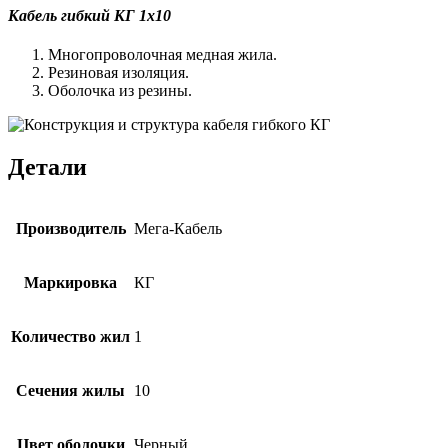
Кабель гибкий КГ 1х10
Многопроволочная медная жила.
Резиновая изоляция.
Оболочка из резины.
Детали
Производитель
Мега-Кабель
Маркировка
КГ
Количество жил
1
Сечения жилы
10
Цвет оболочки
Черный