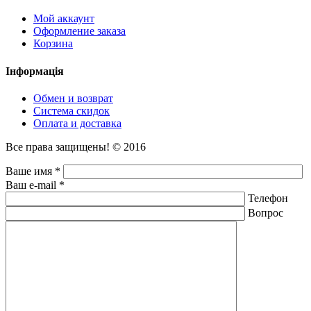
Мой аккаунт
Оформление заказа
Корзина
Інформація
Обмен и возврат
Система скидок
Оплата и доставка
Все права защищены! © 2016
Ваше имя *
Ваш e-mail *
Телефон
Вопрос