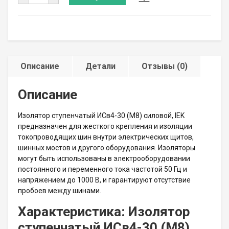
Описание
Детали
Отзывы (0)
Описание
Изолятор ступенчатый ИСв4-30 (М8) силовой, IEK
предназначен для жесткого крепления и изоляции
токопроводящих шин внутри электрических щитов,
шинных мостов и другого оборудования. Изоляторы
могут быть использованы в электрооборудовании
постоянного и переменного тока частотой 50 Гц и
напряжением до 1000 В, и гарантируют отсутствие
пробоев между шинами.
Характеристика: Изолятор
ступенчатый ИСв4-30 (М8)