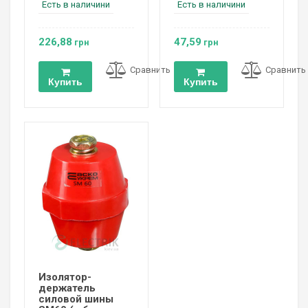
Есть в наличини
Есть в наличини
226,88
47,59
грн
грн
Сравнить
Сравнить
Купить
Купить
Изолятор-
держатель
силовой шины