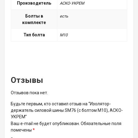
Производитель
АСКО-УКРЕМ
Болты в
есть
комплекте
Тип болта
М10
Отзывы
Отзывов пока нет.
Будьте первым, кто оставил отзыв на “Изолятор-
держатель силовой шины SM76 (с болтом М10), АСКО-
УКРЕМ”
Ваш e-mail не будет опубликован.
Обязательные поля
помечены
*