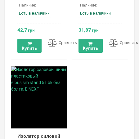
Наличие:
Наличие:
Есть в наличини
Есть в наличини
42,7
31,87
грн
грн
Сравнить
Сравнить
Купить
Купить
Изолятор силовой