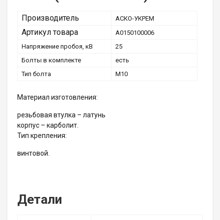
Производитель
АСКО-УКРЕМ
Артикул товара
A0150100006
Напряжение пробоя, кВ
25
Болты в комплекте
есть
Тип болта
М10
Материал изготовления:
резьбовая втулка – латунь
корпус – карболит.
Тип крепления:
винтовой.
Детали