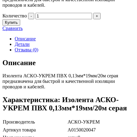
проводов и кабелей.
Количество
-
+
Купить
Сравнить
Описание
Детали
Отзывы (0)
Описание
Изолента АСКО-УКРЕМ ПВХ 0,13мм*19мм/20м серая
предназначена для быстрой и качественной изоляции
проводов и кабелей.
Характеристика: Изолента АСКО-
УКРЕМ ПВХ 0,13мм*19мм/20м серая
Производитель
АСКО-УКРЕМ
Артикул товара
A0150020047