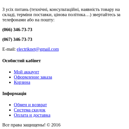
З усіх питань (технічні, консультаційні, наявність товару на
складі, терміни поставки, цінова політика…) звертайтесь за
телефонами або на пошту:
(066) 346-73-73
(067) 346-73-73
E-mail:
electriknet@gmail.com
Особистий кабінет
Мой аккаунт
Оформление заказа
Корзина
Інформація
Обмен и возврат
Система скидок
Оплата и доставка
Все права защищены! © 2016