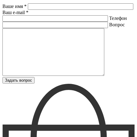
Ваше имя *
Ваш e-mail *
Телефон
Вопрос