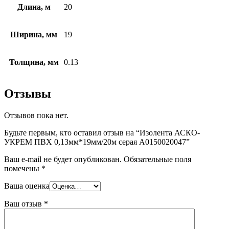
Длина, м
20
Ширина, мм
19
Толщина, мм
0.13
Отзывы
Отзывов пока нет.
Будьте первым, кто оставил отзыв на “Изолента АСКО-
УКРЕМ ПВХ 0,13мм*19мм/20м серая A0150020047”
Ваш e-mail не будет опубликован.
Обязательные поля
помечены
*
Ваша оценка
Ваш отзыв
*