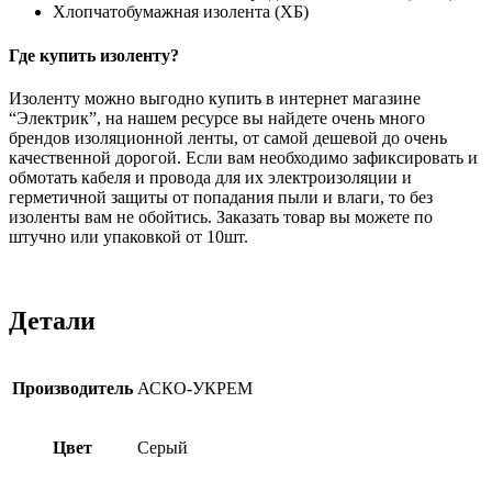
Хлопчатобумажная изолента (ХБ)
Где купить изоленту?
Изоленту можно выгодно купить в интернет магазине
“Электрик”, на нашем ресурсе вы найдете очень много
брендов изоляционной ленты, от самой дешевой до очень
качественной дорогой. Если вам необходимо зафиксировать и
обмотать кабеля и провода для их электроизоляции и
герметичной защиты от попадания пыли и влаги, то без
изоленты вам не обойтись. Заказать товар вы можете по
штучно или упаковкой от 10шт.
Детали
Производитель
АСКО-УКРЕМ
Цвет
Серый