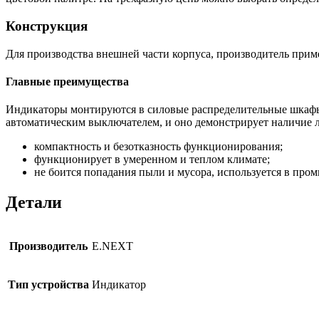
Конструкция
Для производства внешней части корпуса, производитель прим
Главные преимущества
Индикаторы монтируются в силовые распределительные шкафы и
автоматическим выключателем, и оно демонстрирует наличие ли
компактность и безотказность функционирования;
функционирует в умеренном и теплом климате;
не боится попадания пыли и мусора, используется в про
Детали
Производитель
E.NEXT
Тип устройства
Индикатор