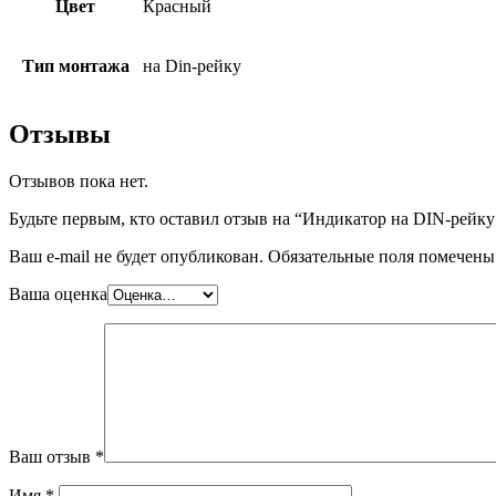
Цвет
Красный
Тип монтажа
на Din-рейку
Отзывы
Отзывов пока нет.
Будьте первым, кто оставил отзыв на “Индикатор на DIN-рейку e.
Ваш e-mail не будет опубликован.
Обязательные поля помечен
Ваша оценка
Ваш отзыв
*
Имя
*