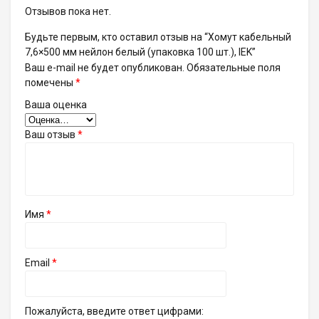
Отзывов пока нет.
Будьте первым, кто оставил отзыв на “Хомут кабельный
7,6×500 мм нейлон белый (упаковка 100 шт.), IEK”
Ваш e-mail не будет опубликован.
Обязательные поля
помечены
*
Ваша оценка
Ваш отзыв
*
Имя
*
Email
*
Пожалуйста, введите ответ цифрами: