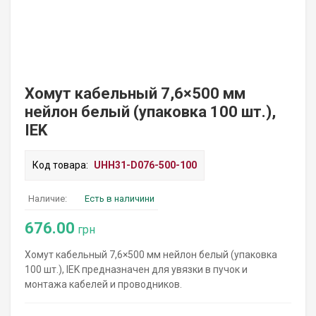
Хомут кабельный 7,6×500 мм
нейлон белый (упаковка 100 шт.),
IEK
Код товара:
UHH31-D076-500-100
Наличие:
Есть в наличини
676.00
грн
Хомут кабельный 7,6×500 мм нейлон белый (упаковка
100 шт.), IEK предназначен для увязки в пучок и
монтажа кабелей и проводников.