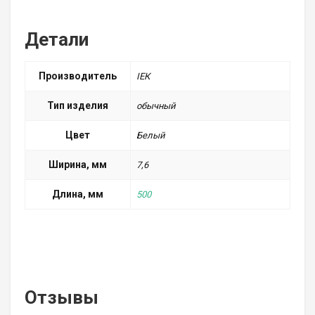
Детали
Производитель
ІЕК
Тип изделия
обычный
Цвет
Белый
Ширина, мм
7,6
Длина, мм
500
Отзывы