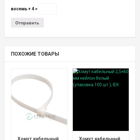
восемь + 4 =
ПОХОЖИЕ ТОВАРЫ
Хомут кабельный
Хомут кабельный