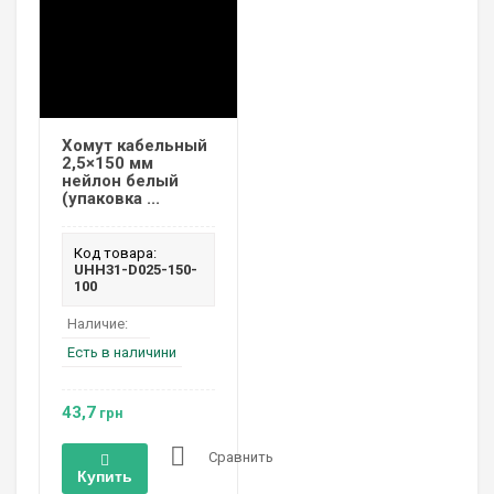
Хомут кабельный
2,5×150 мм
нейлон белый
(упаковка ...
Код товара:
UHH31-D025-150-
100
Наличие:
Есть в наличини
43,7
грн
Сравнить
Купить