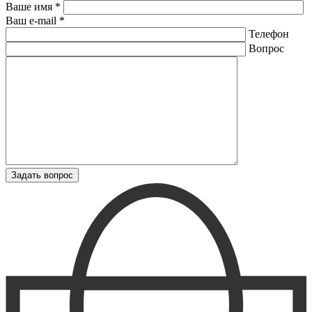
Ваше имя *
Ваш e-mail *
Телефон
Вопрос