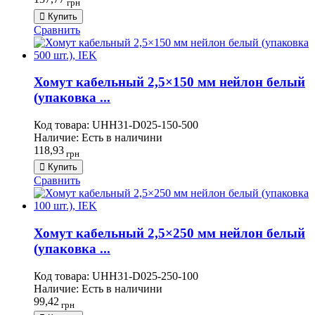
грн
Купить
Сравнить
Хомут кабельный 2,5×150 мм нейлон белый
(упаковка ...
Код товара:
UHH31-D025-150-500
Наличие:
Есть в наличини
118,93
грн
Купить
Сравнить
Хомут кабельный 2,5×250 мм нейлон белый
(упаковка ...
Код товара:
UHH31-D025-250-100
Наличие:
Есть в наличини
99,42
грн