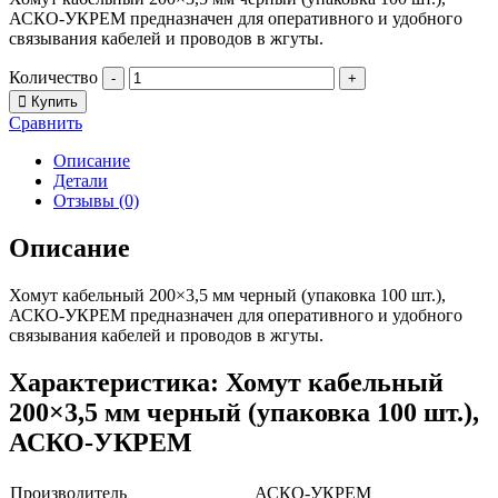
АСКО-УКРЕМ предназначен для оперативного и удобного
связывания кабелей и проводов в жгуты.
Количество
-
+
Купить
Сравнить
Описание
Детали
Отзывы (0)
Описание
Хомут кабельный 200×3,5 мм черный (упаковка 100 шт.),
АСКО-УКРЕМ предназначен для оперативного и удобного
связывания кабелей и проводов в жгуты.
Характеристика: Хомут кабельный
200×3,5 мм черный (упаковка 100 шт.),
АСКО-УКРЕМ
Производитель
АСКО-УКРЕМ