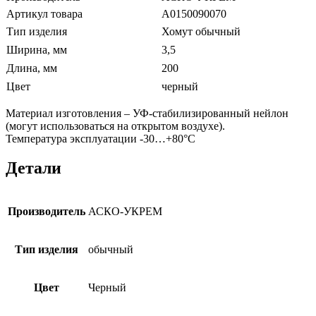
Артикул товара
A0150090070
Тип изделия
Хомут обычный
Ширина, мм
3,5
Длина, мм
200
Цвет
черный
Материал изготовления – УФ-стабилизированный нейлон
(могут использоваться на открытом воздухе).
Температура эксплуатации -30…+80°C
Детали
Производитель
АСКО-УКРЕМ
Тип изделия
обычный
Цвет
Черный