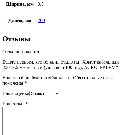
Ширина, мм
3.5
Длина, мм
200
Отзывы
Отзывов пока нет.
Будьте первым, кто оставил отзыв на “Хомут кабельный
200×3,5 мм черный (упаковка 100 шт.), АСКО-УКРЕМ”
Ваш e-mail не будет опубликован.
Обязательные поля
помечены
*
Ваша оценка
Ваш отзыв
*