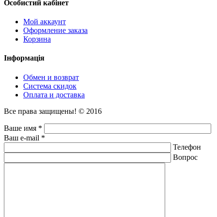
Особистий кабінет
Мой аккаунт
Оформление заказа
Корзина
Інформація
Обмен и возврат
Система скидок
Оплата и доставка
Все права защищены! © 2016
Ваше имя *
Ваш e-mail *
Телефон
Вопрос