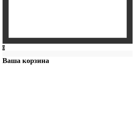
0
Ваша корзина