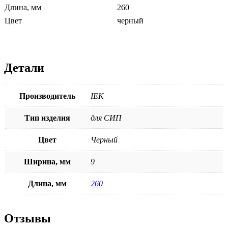
Длина, мм
260
Цвет
черный
Детали
Производитель
ІЕК
Тип изделия
для СИП
Цвет
Черный
Ширина, мм
9
Длина, мм
260
Отзывы