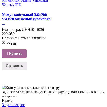
Хомут кабельный 3,6×200
мм нейлон белый (упаковка
...
Код товара:
UHH20-D036-
200-050
Наличие:
Есть в наличини
55,02
грн
Купить
Сравнить
Здравствуйте, меня зовут Вадим, буду рад вам помочь в ваших
вопросах.
Вадим
Задать вопрос