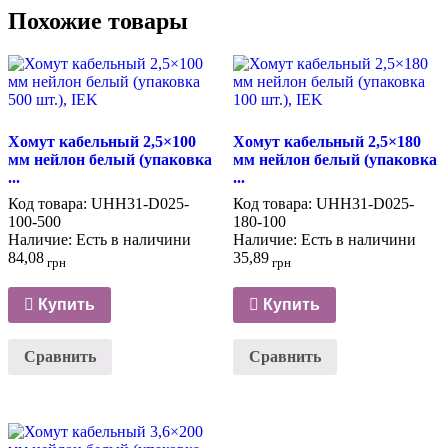
Похожие товары
Хомут кабельный 2,5×100
Хомут кабельный 2,5×180
мм нейлон белый (упаковка
мм нейлон белый (упаковка
...
...
Код товара:
UHH31-D025-
Код товара:
UHH31-D025-
100-500
180-100
Наличие:
Есть в наличини
Наличие:
Есть в наличини
84,08
35,89
грн
грн
Купить
Купить
Сравнить
Сравнить