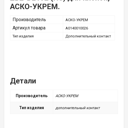
АСКО-УКРЕМ.
Производитель
АСКО-УКРЕМ
Артикул товара
A0140010026
Тип изделия
Дополнительный контакт
Детали
Производитель
АСКО-УКРЕМ
Тип изделия
дополнительный контакт