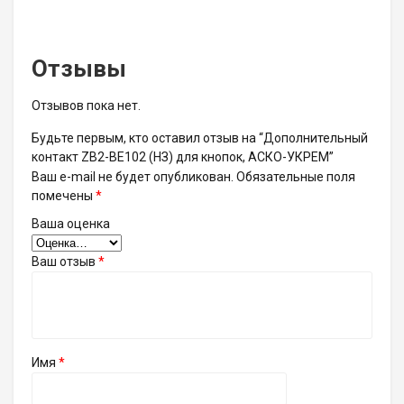
Отзывы
Отзывов пока нет.
Будьте первым, кто оставил отзыв на “Дополнительный
контакт ZB2-BE102 (НЗ) для кнопок, АСКО-УКРЕМ”
Ваш e-mail не будет опубликован.
Обязательные поля
помечены
*
Ваша оценка
Ваш отзыв
*
Имя
*