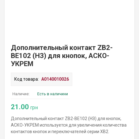
Дополнительный контакт ZB2-
BE102 (НЗ) для кнопок, АСКО-
УКРЕМ
Код товара:
A0140010026
Наличие:
Есть в наличини
21.00
грн
Дополнительный контакт ZB2-BE102 (НЗ) для кнопок,
АСКО-УКРЕМ используется для увеличения количества
контактов кнопок и переключателей серии XB2.