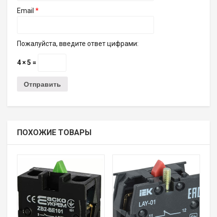
Email
*
Пожалуйста, введите ответ цифрами:
4 × 5 =
ПОХОЖИЕ ТОВАРЫ