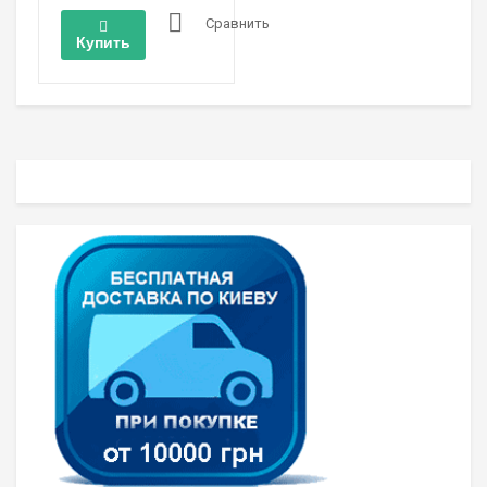
Сравнить
Купить