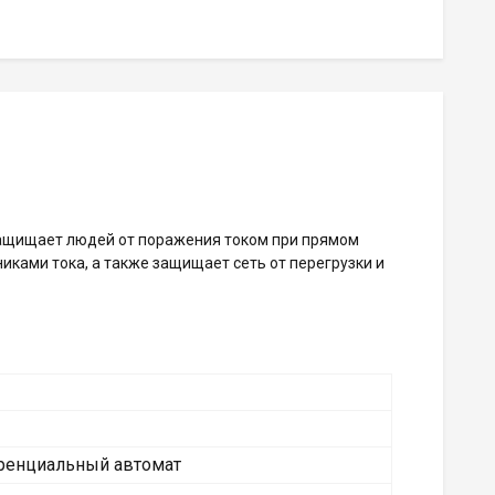
ащищает людей от поражения током при прямом
ками тока, а также защищает сеть от перегрузки и
енциальный автомат