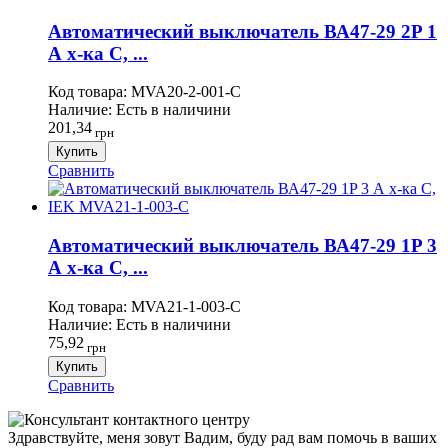
Автоматический выключатель ВА47-29 2P 1
А х-ка C, ...
Код товара:
MVA20-2-001-C
Наличие:
Есть в наличини
201,34
грн
Купить
Сравнить
Автоматический выключатель ВА47-29 1P 3
А х-ка C, ...
Код товара:
MVA21-1-003-C
Наличие:
Есть в наличини
75,92
грн
Купить
Сравнить
Здравствуйте, меня зовут Вадим, буду рад вам помочь в ваших