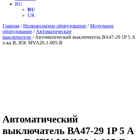
RU
RU
UK
Главная
/
Низковольтное оборудование
/
Модульное
оборудование
/
Автоматические
выключатели
/ Автоматический выключатель ВА47-29 1P 5 А
х-ка B, IEK MVA20-1-005-B
Автоматический
выключатель ВА47-29 1P 5 А