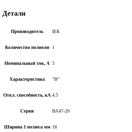
Детали
Производитель
ІЕК
Количество полюсов
1
Номинальный ток, А
5
Характеристика
"B"
Откл. способность, кА
4.5
Серия
ВА47-29
Ширина 1 полюса мм
18