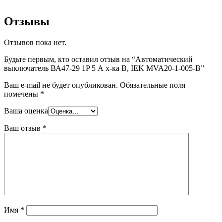
Отзывы
Отзывов пока нет.
Будьте первым, кто оставил отзыв на “Автоматический
выключатель ВА47-29 1P 5 А х-ка B, IEK MVA20-1-005-B”
Ваш e-mail не будет опубликован.
Обязательные поля
помечены
*
Ваша оценка
Ваш отзыв
*
Имя
*