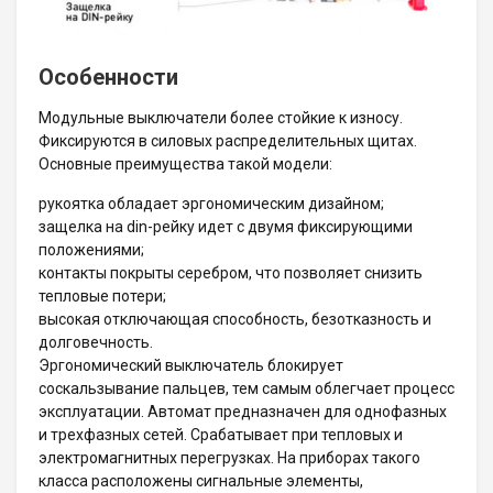
Особенности
Модульные выключатели более стойкие к износу.
Фиксируются в силовых распределительных щитах.
Основные преимущества такой модели:
рукоятка обладает эргономическим дизайном;
защелка на din-рейку идет с двумя фиксирующими
положениями;
контакты покрыты серебром, что позволяет снизить
тепловые потери;
высокая отключающая способность, безотказность и
долговечность.
Эргономический выключатель блокирует
соскальзывание пальцев, тем самым облегчает процесс
эксплуатации. Автомат предназначен для однофазных
и трехфазных сетей. Срабатывает при тепловых и
электромагнитных перегрузках. На приборах такого
класса расположены сигнальные элементы,