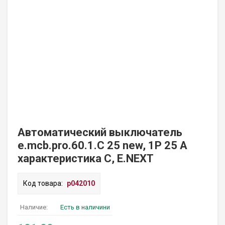
Автоматический выключатель
e.mcb.pro.60.1.C 25 new, 1P 25 А
характеристика C, E.NEXT
Код товара:
p042010
Наличие:
Есть в наличини