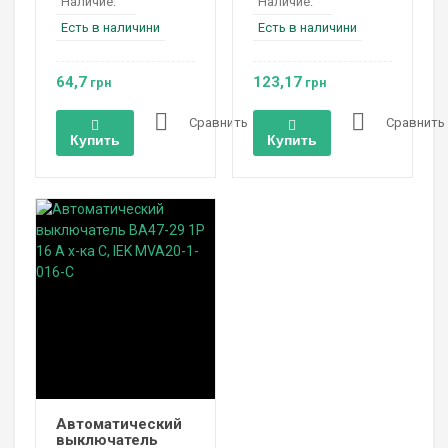
Наличие:
Наличие:
Есть в наличини
Есть в наличини
64,7
123,17
грн
грн
Сравнить
Сравнить
Купить
Купить
Автоматический
выключатель