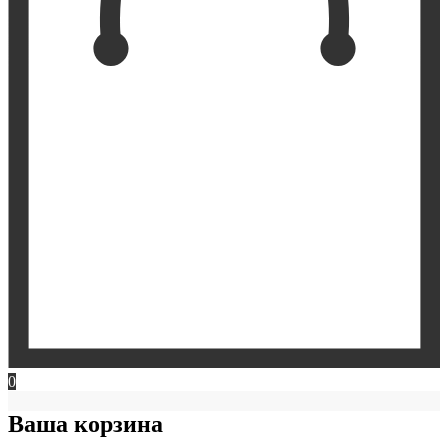
0
Ваша корзина