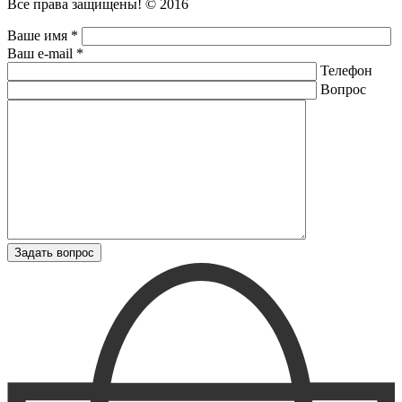
Все права защищены! © 2016
Ваше имя *
Ваш e-mail *
Телефон
Вопрос