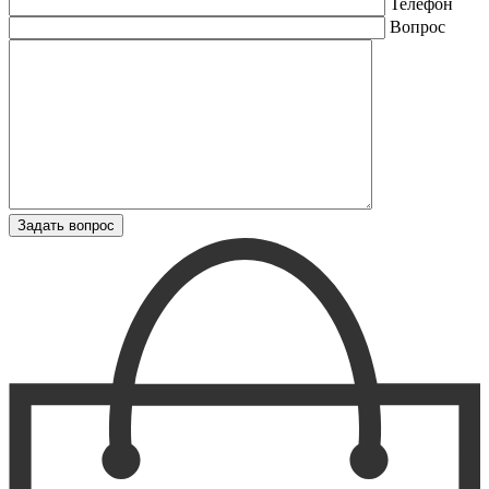
Телефон
Вопрос