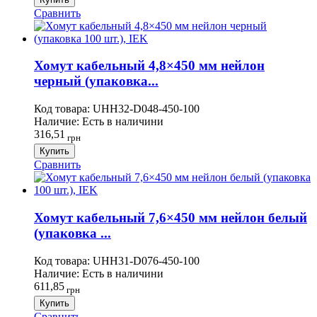
Сравнить
Хомут кабельный 4,8×450 мм нейлон
черный (упаковка...
Код товара:
UHH32-D048-450-100
Наличие:
Есть в наличини
316,51
грн
Купить
Сравнить
Хомут кабельный 7,6×450 мм нейлон белый
(упаковка ...
Код товара:
UHH31-D076-450-100
Наличие:
Есть в наличини
611,85
грн
Купить
Сравнить