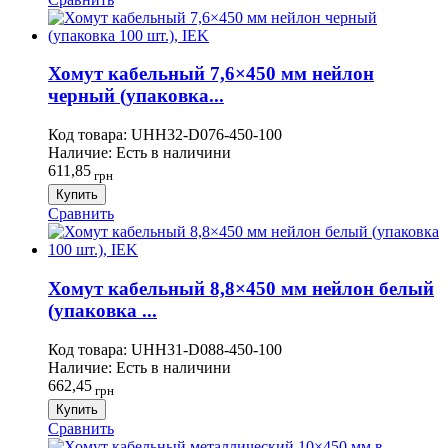
Хомут кабельный 7,6×450 мм нейлон
черный (упаковка...
Код товара:
UHH32-D076-450-100
Наличие:
Есть в наличини
611,85
грн
Купить
Сравнить
Хомут кабельный 8,8×450 мм нейлон белый
(упаковка ...
Код товара:
UHH31-D088-450-100
Наличие:
Есть в наличини
662,45
грн
Купить
Сравнить