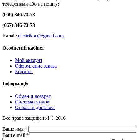
телефонами або на пошту:
(066) 346-73-73
(067) 346-73-73
E-mail:
electriknet@gmail.com
Особистий кабінет
Мой аккаунт
Оформление заказа
Корзина
Інформація
Обмен и возврат
Система скидок
Оплата и доставка
Все права защищены! © 2016
Ваше имя *
Ваш e-mail *