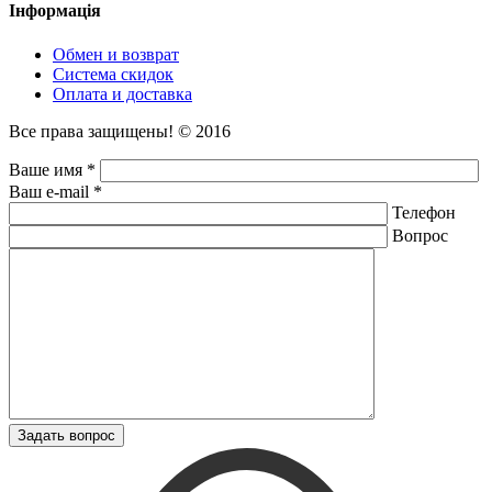
Інформація
Обмен и возврат
Система скидок
Оплата и доставка
Все права защищены! © 2016
Ваше имя *
Ваш e-mail *
Телефон
Вопрос