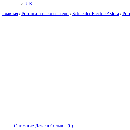
UK
Главная
/
Розетки и выключатели
/
Schneider Electric Asfora
/
Роз
Описание
Детали
Отзывы (0)