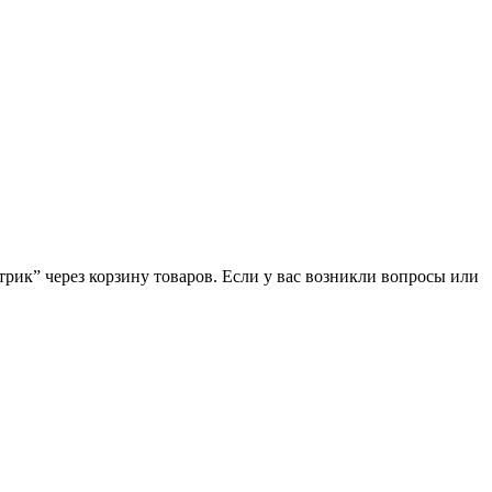
рик” через корзину товаров. Если у вас возникли вопросы или