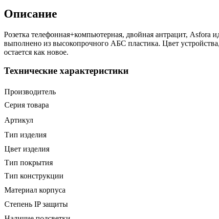
Описание
Розетка телефонная+компьютерная, двойная антрацит, Asfora ид
выполнено из высокопрочного АБС пластика. Цвет устройства, 
остается как новое.
Технические характеристики
Производитель
Серия товара
Артикул
Тип изделия
Цвет изделия
Тип покрытия
Тип конструкции
Материал корпуса
Степень IP защиты
Наличие подсветки