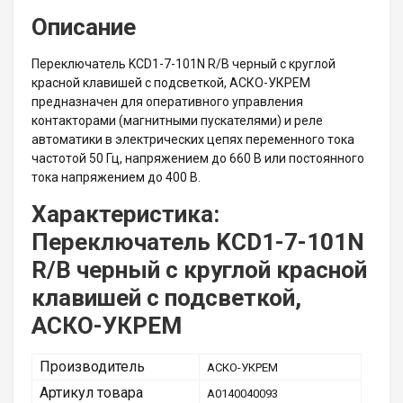
Описание
Переключатель KCD1-7-101N R/B черный с круглой
красной клавишей с подсветкой, АСКО-УКРЕМ
предназначен для оперативного управления
контакторами (магнитными пускателями) и реле
автоматики в электрических цепях переменного тока
частотой 50 Гц, напряжением до 660 В или постоянного
тока напряжением до 400 В.
Характеристика:
Переключатель KCD1-7-101N
R/B черный с круглой красной
клавишей с подсветкой,
АСКО-УКРЕМ
Производитель
АСКО-УКРЕМ
Артикул товара
A0140040093