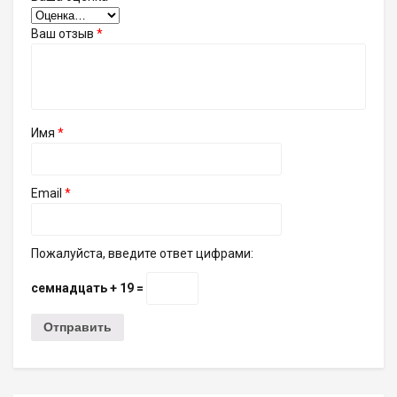
Ваш отзыв
*
Имя
*
Email
*
Пожалуйста, введите ответ цифрами:
семнадцать + 19 =