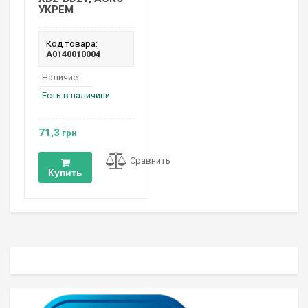
УКРЕМ
Код товара:
A0140010004
Наличие:
Есть в наличини
71,3
грн
Сравнить
Купить