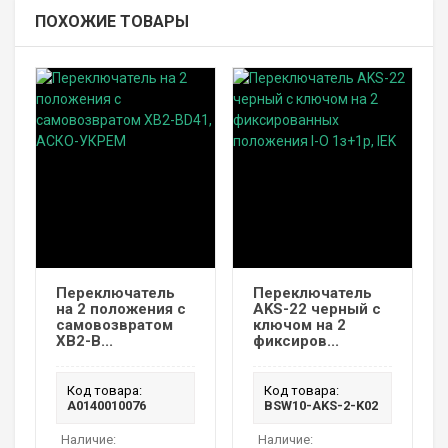
ПОХОЖИЕ ТОВАРЫ
Переключатель
Переключатель
на 2 положения с
AKS-22 черный с
самовозвратом
ключом на 2
XB2-B...
фиксиров...
Код товара:
Код товара:
A0140010076
BSW10-AKS-2-K02
Наличие:
Наличие: