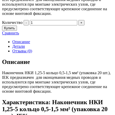
используются при монтаже электрических узлов, где
предусмотрено соответствующее крепежное соединение на
основе винтовой фиксации.
Количество
-
+
Купить
Сравнить
Описание
Детали
Отзывы (0)
Описание
Наконечник НКИ 1,25-5 кольцо 0,5-1,5 мм² (упаковка 20 шт.),
IEK предназначен для оконцевания медных проводов и
используются при монтаже электрических узлов, где
предусмотрено соответствующее крепежное соединение на
основе винтовой фиксации.
Характеристика: Наконечник НКИ
1,25-5 кольцо 0,5-1,5 мм² (упаковка 20