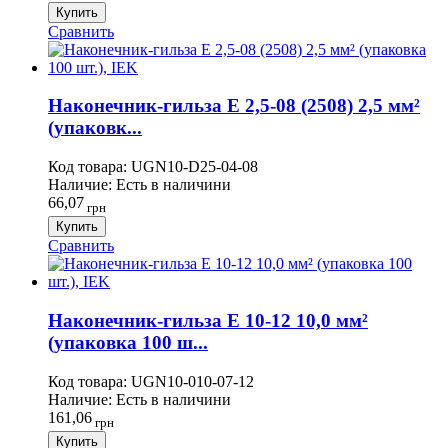
Купить
Сравнить
Наконечник-гильза Е 2,5-08 (2508) 2,5 мм²
(упаковк...
Код товара:
UGN10-D25-04-08
Наличие:
Есть в наличини
66,07
грн
Купить
Сравнить
Наконечник-гильза Е 10-12 10,0 мм²
(упаковка 100 ш...
Код товара:
UGN10-010-07-12
Наличие:
Есть в наличини
161,06
грн
Купить