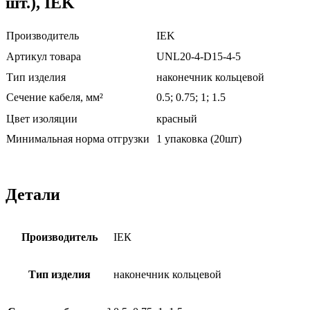
шт.), IEK
Производитель
IEK
Артикул товара
UNL20-4-D15-4-5
Тип изделия
наконечник кольцевой
Сечение кабеля, мм²
0.5; 0.75; 1; 1.5
Цвет изоляции
красный
Минимальная норма отгрузки
1 упаковка (20шт)
Детали
Производитель
ІЕК
Тип изделия
наконечник кольцевой