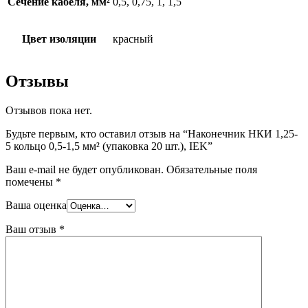
Сечение кабеля, мм²
0,5, 0,75, 1, 1,5
Цвет изоляции
красный
Отзывы
Отзывов пока нет.
Будьте первым, кто оставил отзыв на “Наконечник НКИ 1,25-
5 кольцо 0,5-1,5 мм² (упаковка 20 шт.), IEK”
Ваш e-mail не будет опубликован.
Обязательные поля
помечены
*
Ваша оценка
Ваш отзыв
*