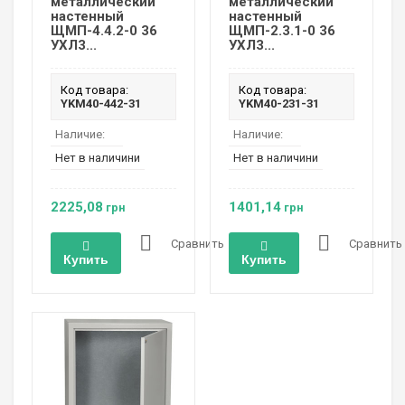
металлический
металлический
настенный
настенный
ЩМП-4.4.2-0 36
ЩМП-2.3.1-0 36
УХЛ3...
УХЛ3...
Код товара:
Код товара:
YKM40-442-31
YKM40-231-31
Наличие:
Наличие:
Нет в наличини
Нет в наличини
2225,08
1401,14
грн
грн
Сравнить
Сравнить
Купить
Купить