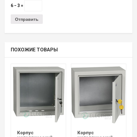
6 − 3 =
ПОХОЖИЕ ТОВАРЫ
Корпус
Корпус