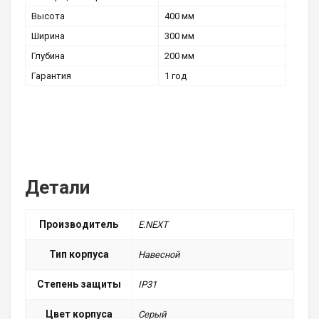
Высота
400 мм
Ширина
300 мм
Глубина
200 мм
Гарантия
1 год
Детали
Производитель
E.NEXT
Тип корпуса
Навесной
Степень защиты
IP31
Цвет корпуса
Серый