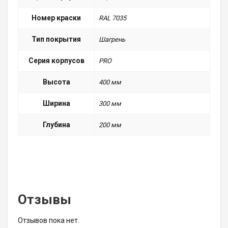
Номер краски
RAL 7035
Тип покрытия
Шагрень
Серия корпусов
PRO
Высота
400 мм
Ширина
300 мм
Глубина
200 мм
Отзывы
Отзывов пока нет.