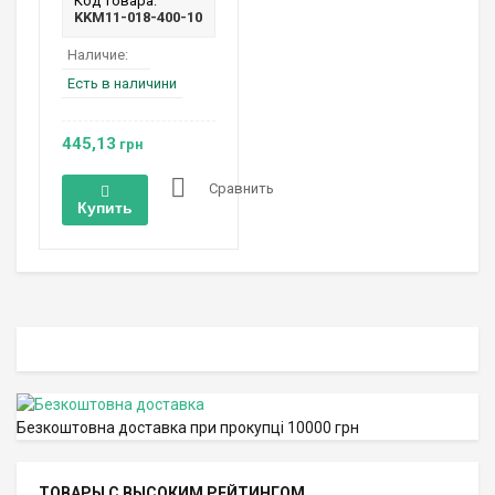
Код товара:
KKM11-018-400-10
Наличие:
Есть в наличини
445,13
грн
Сравнить
Купить
Безкоштовна доставка при прокупці 10000 грн
ТОВАРЫ С ВЫСОКИМ РЕЙТИНГОМ