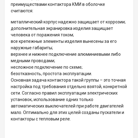
преимуществами контактора КМИ в оболочке
считаются:
металлический корпус надежно защищает от коррозии;
дополнительная экранировка изделия защищает
человека от поражения током;
все крепежные элементы изделия вынесены за его
наружные габариты;
верхнее и нижнее подключение алюминиевыми либо
медными проводами;
несложное подключение по схеме;
безотказность, простота эксплуатации.
Основная задача контактора такой группы – это точная
настройка под требования отдельно взятой, конкретной
сети. Согласно правил эксплуатации электрических
установок, использование одних только
автоматических выключателей при работе двигателей
мало. Оптимально для этих целей созданы пускатели и
контакторы с тепловым реле.