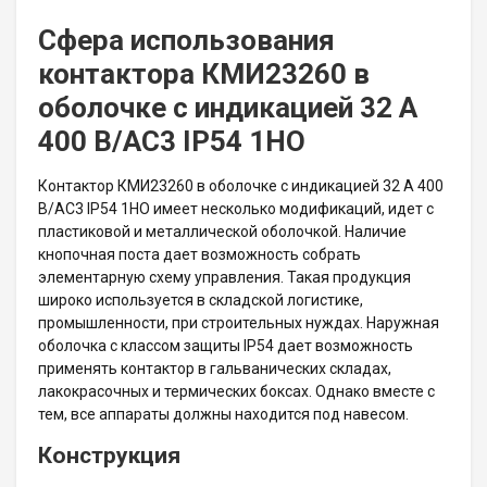
Сфера использования
контактора КМИ23260 в
оболочке с индикацией 32 А
400 В/AC3 IP54 1НО
Контактор КМИ23260 в оболочке с индикацией 32 А 400
В/AC3 IP54 1НО имеет несколько модификаций, идет с
пластиковой и металлической оболочкой. Наличие
кнопочная поста дает возможность собрать
элементарную схему управления. Такая продукция
широко используется в складской логистике,
промышленности, при строительных нуждах. Наружная
оболочка с классом защиты IP54 дает возможность
применять контактор в гальванических складах,
лакокрасочных и термических боксах. Однако вместе с
тем, все аппараты должны находится под навесом.
Конструкция