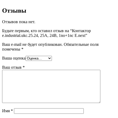
Отзывы
Отзывов пока нет.
Будьте первым, кто оставил отзыв на “Контактор
e.industrial.ukc.25.24, 25A, 24В, 1no+1nc E.next”
Ваш e-mail не будет опубликован.
Обязательные поля
помечены
*
Ваша оценка
Ваш отзыв
*
Имя
*