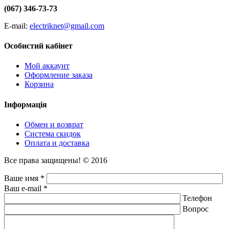
(067) 346-73-73
E-mail:
electriknet@gmail.com
Особистий кабінет
Мой аккаунт
Оформление заказа
Корзина
Інформація
Обмен и возврат
Система скидок
Оплата и доставка
Все права защищены! © 2016
Ваше имя *
Ваш e-mail *
Телефон
Вопрос