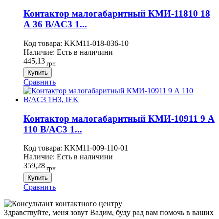
Контактор малогабаритный КМИ-11810 18
А 36 В/AC3 1...
Код товара:
KKM11-018-036-10
Наличие:
Есть в наличини
445,13
грн
Купить
Сравнить
Контактор малогабаритный КМИ-10911 9 А
110 В/AC3 1...
Код товара:
KKM11-009-110-01
Наличие:
Есть в наличини
359,28
грн
Купить
Сравнить
Здравствуйте, меня зовут Вадим, буду рад вам помочь в ваших