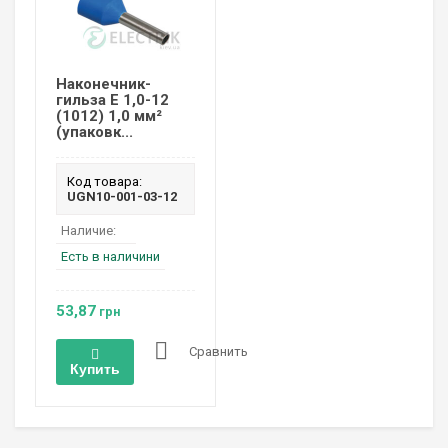
Наконечник-
гильза Е 1,0-12
(1012) 1,0 мм²
(упаковк...
Код товара:
UGN10-001-03-12
Наличие:
Есть в наличини
53,87
грн
Сравнить
Купить