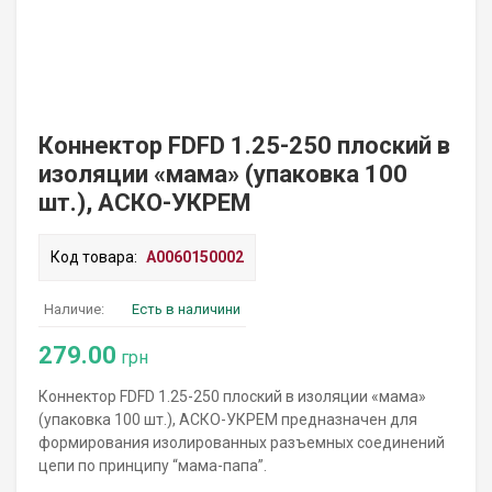
Коннектор FDFD 1.25-250 плоский в
изоляции «мама» (упаковка 100
шт.), АСКО-УКРЕМ
Код товара:
A0060150002
Наличие:
Есть в наличини
279.00
грн
Коннектор FDFD 1.25-250 плоский в изоляции «мама»
(упаковка 100 шт.), АСКО-УКРЕМ предназначен для
формирования изолированных разъемных соединений
цепи по принципу “мама-папа”.