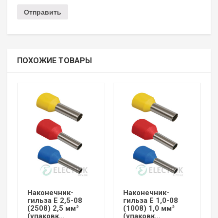
ПОХОЖИЕ ТОВАРЫ
Наконечник-
Наконечник-
гильза Е 2,5-08
гильза Е 1,0-08
(2508) 2,5 мм²
(1008) 1,0 мм²
(упаковк...
(упаковк...