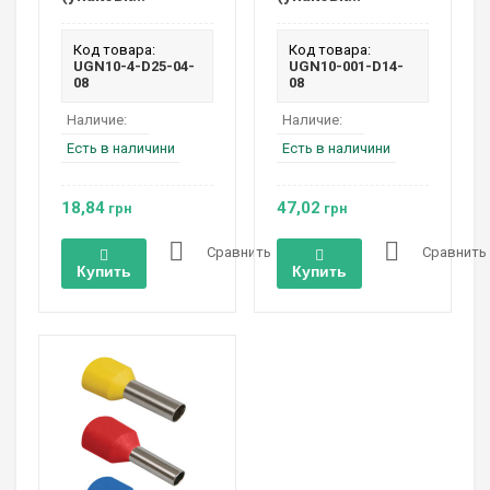
Код товара:
Код товара:
UGN10-4-D25-04-
UGN10-001-D14-
08
08
Наличие:
Наличие:
Есть в наличини
Есть в наличини
18,84
47,02
грн
грн
Сравнить
Сравнить
Купить
Купить