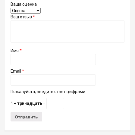
Ваша оценка
Ваш отзыв
*
Имя
*
Email
*
Пожалуйста, введите ответ цифрами:
1 + тринадцать =