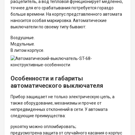
расцепитель, а вод тепловой функционирует медленно,
точнее для его срабатывания потребуется гораздо
больше времени. На корпус представленного автомата
наносится особая маркировка. Автоматические
выключатели по своему типу бывают:
Воздушные.
Модульные.
В литом корпусе.
Особенности и габариты
автоматического выключателя
Прибор защищает не только электрическую цепь, а
также оборудование, механизмы и прочее от
непредвиденных отклонений в сети. У автомата
следующие преимущества:
рукоятку можно опломбировать;
предусмотрена защита от случайного касания о корпус