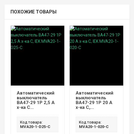
ПОХОЖИЕ ТОВАРЫ
Автоматический
Автоматический
выключатель
выключатель
ВА47-29 1P 2,5 А
ВА47-29 1P 20 А
х-ка C...
х-ка C,...
Код товара:
Код товара:
MVA20-1-D25-C
MVA20-1-020-C