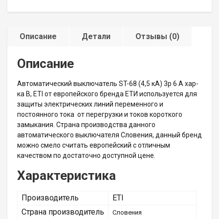
Описание
Детали
Отзывы (0)
Описание
Автоматический выключатель ST-68 (4,5 кА) 3p 6 А хар-
ка B, ETI от европейского бренда ЕТИ используется для
защиты электрических линий переменного и
постоянного тока от перегрузки и токов короткого
замыкания. Страна производства данного
автоматического выключателя Словения, данный бренд
можно смело считать европейский с отличным
качеством по достаточно доступной цене.
Характеристика
Производитель
ETI
Страна производитель
Словения