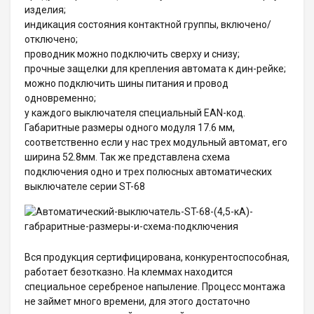
изделия;
индикация состояния контактной группы, включено/
отключено;
проводник можно подключить сверху и снизу;
прочные защелки для крепления автомата к дин-рейке;
можно подключить шины питания и провод
одновременно;
у каждого выключателя специальный EAN-код.
Габаритные размеры одного модуля 17.6 мм,
соответственно если у нас трех модульный автомат, его
ширина 52.8мм. Так же представлена схема
подключения одно и трех полюсных автоматических
выключателе серии ST-68
Вся продукция сертифицирована, конкурентоспособная,
работает безотказно. На клеммах находится
специальное серебреное напыление. Процесс монтажа
не займет много времени, для этого достаточно