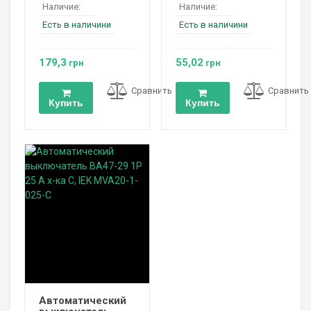
Наличие:
Наличие:
Есть в наличини
Есть в наличини
179,3
55,02
грн
грн
Сравнить
Сравнить
Купить
Купить
Автоматический